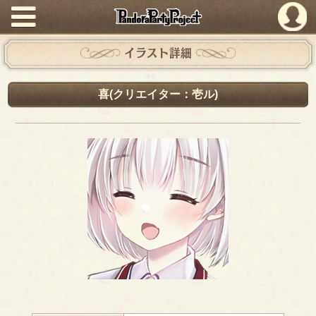
PandoraPartyProject
イラスト詳細
喜(クリエイター：壱ル)