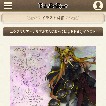
PandoraPartyProject
イラスト詳細
エクスマリア＝カリブルヌスのみっくによるおまけイラスト