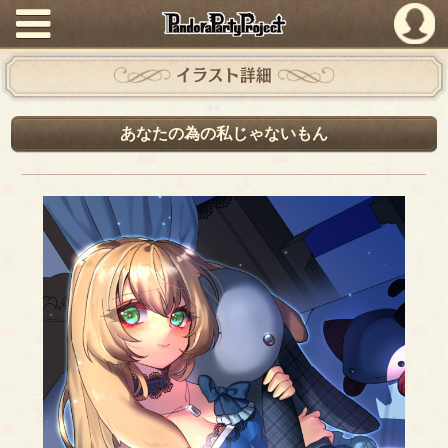
PandoraPartyProject
イラスト詳細
あなたの為の私じゃないもん