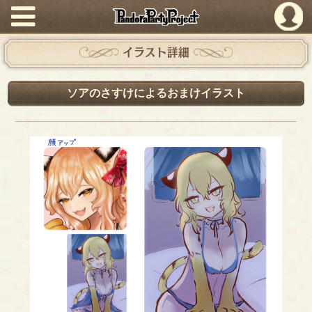
PandoraPartyProject
イラスト詳細
ソアのさすけによるおまけイラスト