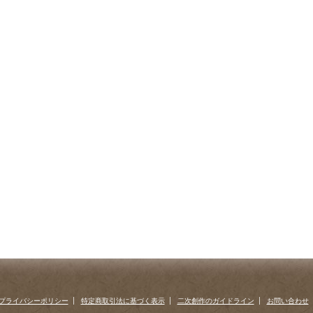
プライバシーポリシー
特定商取引法に基づく表示
二次創作のガイドライン
お問い合わせ