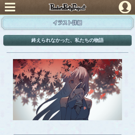
PandoraPartyProject
イラスト詳細
終えられなかった、私たちの物語