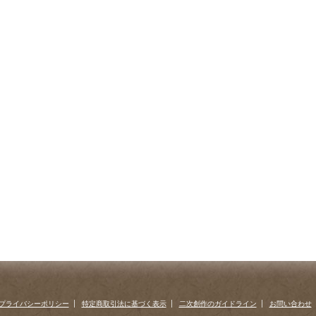
プライバシーポリシー
特定商取引法に基づく表示
二次創作のガイドライン
お問い合わせ