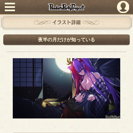
PandoraPartyProject
イラスト詳細
夜半の月だけが知っている