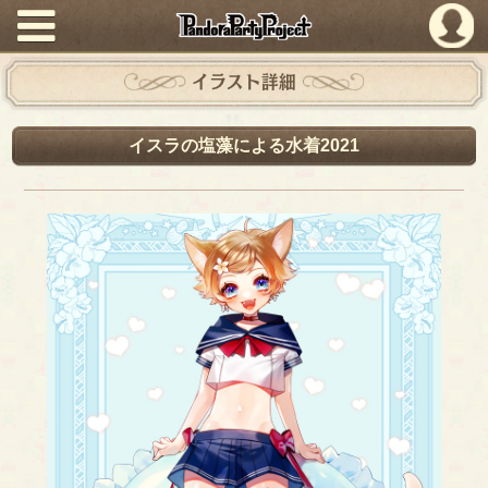
PandoraPartyProject
イラスト詳細
イスラの塩藻による水着2021