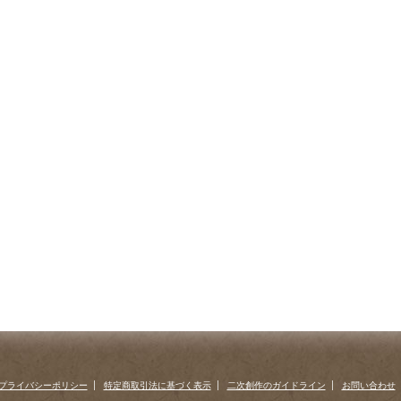
プライバシーポリシー
特定商取引法に基づく表示
二次創作のガイドライン
お問い合わせ