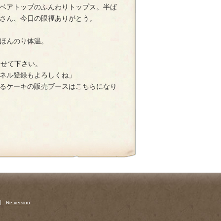
ベアトップのふんわりトップス。半ば
さん、今日の眼福ありがとう。
ほんのり体温。
させて下さい。
ネル登録もよろしくね」
るケーキの販売ブースはこちらになり
Re:version