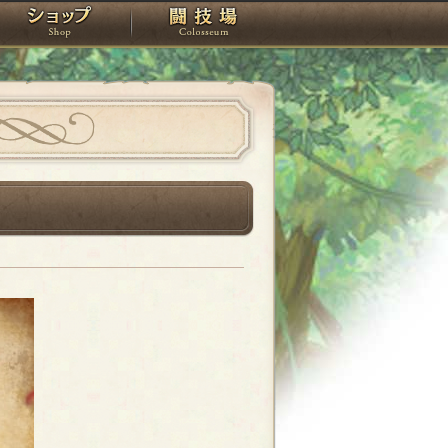
スタジオ
ショップ
闘技場