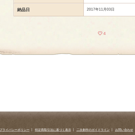
納品日
2017年11月03日
4
プライバシーポリシー
特定商取引法に基づく表示
二次創作のガイドライン
お問い合わせ