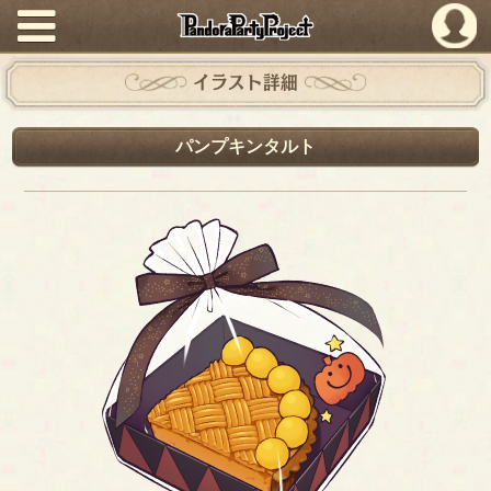
PandoraPartyProject
イラスト詳細
パンプキンタルト