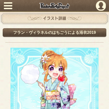
PandoraPartyProject
イラスト詳細
フラン・ヴィラネルのはちごうによる浴衣2019