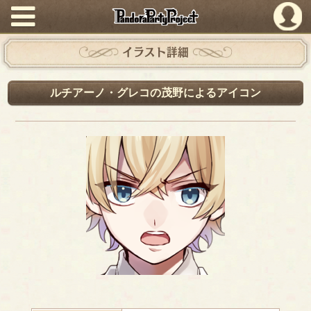
PandoraPartyProject
イラスト詳細
ルチアーノ・グレコの茂野によるアイコン