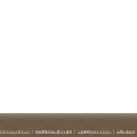
プライバシーポリシー
特定商取引法に基づく表示
二次創作のガイドライン
お問い合わせ