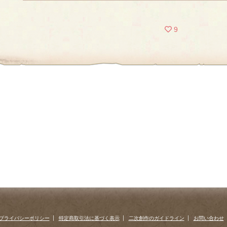
9
プライバシーポリシー
特定商取引法に基づく表示
二次創作のガイドライン
お問い合わせ