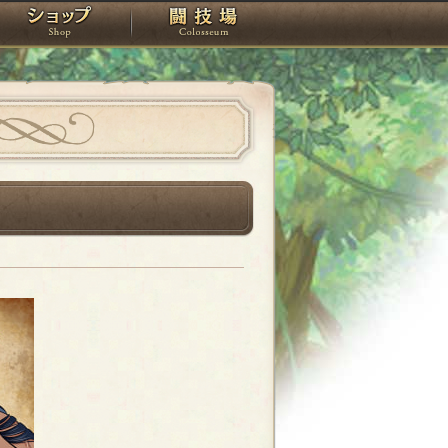
スタジオ
ショップ
闘技場