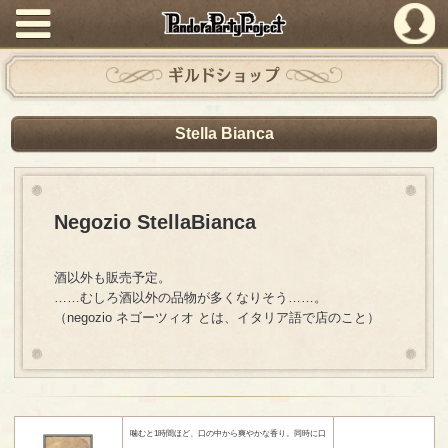
PandoraPartyProject
ギルドショップ
Stella Bianca
Negozio StellaBianca
酒以外も販売予定。
……むしろ酒以外の品物が多くなりそう……。
（negozio ネゴーツィオ とは、イタリア語で店のこと）
噛むと1時間ほど、口の中から爽やかな香り。同時に口