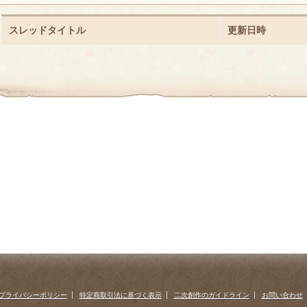
スレッドタイトル
更新日時
プライバシーポリシー
特定商取引法に基づく表示
二次創作のガイドライン
お問い合わせ