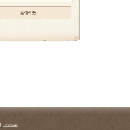
返信件数
Re:version