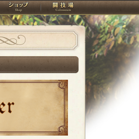
スタジオ
ショップ
闘技場