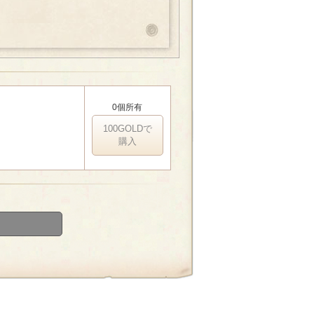
0個所有
100GOLDで
購入