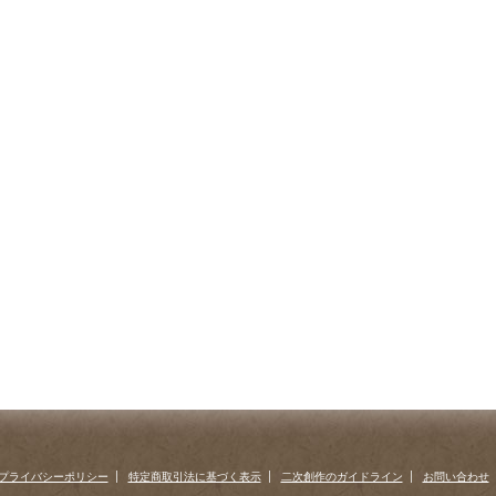
プライバシーポリシー
特定商取引法に基づく表示
二次創作のガイドライン
お問い合わせ