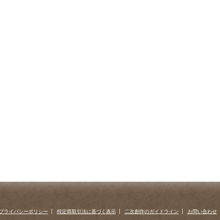
プライバシーポリシー
特定商取引法に基づく表示
二次創作のガイドライン
お問い合わせ