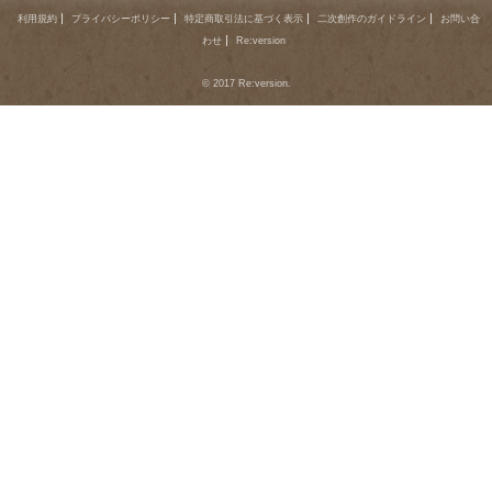
利用規約
プライバシーポリシー
特定商取引法に基づく表示
二次創作のガイドライン
お問い合
わせ
Re:version
© 2017 Re:version.