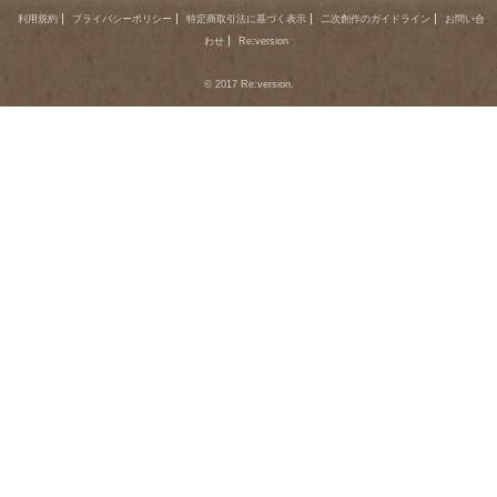
利用規約
プライバシーポリシー
特定商取引法に基づく表示
二次創作のガイドライン
お問い合
わせ
Re:version
© 2017 Re:version.