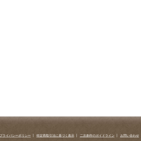
プライバシーポリシー
特定商取引法に基づく表示
二次創作のガイドライン
お問い合わせ