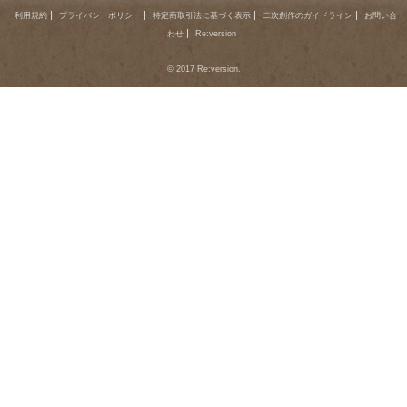
利用規約
プライバシーポリシー
特定商取引法に基づく表示
二次創作のガイドライン
お問い合
わせ
Re:version
© 2017 Re:version.