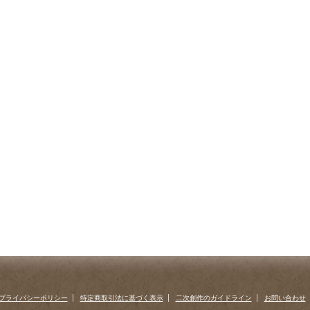
プライバシーポリシー
特定商取引法に基づく表示
二次創作のガイドライン
お問い合わせ