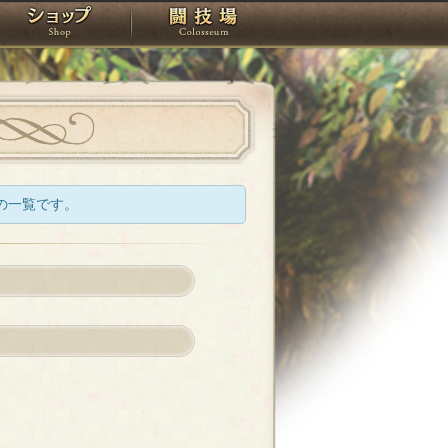
スタジオ
ショップ
闘技場
の一覧です。