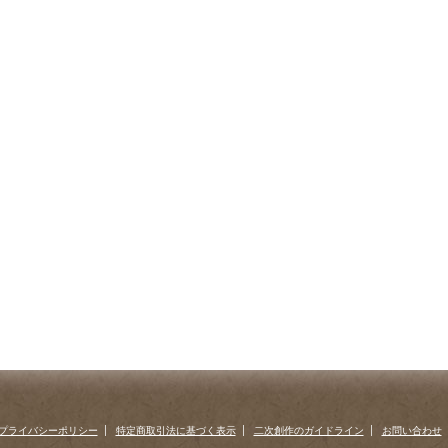
プライバシーポリシー
特定商取引法に基づく表示
二次創作のガイドライン
お問い合わせ