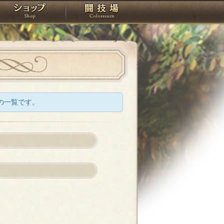
スタジオ
ショップ
闘技場
の一覧です。