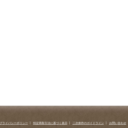
プライバシーポリシー
特定商取引法に基づく表示
二次創作のガイドライン
お問い合わせ