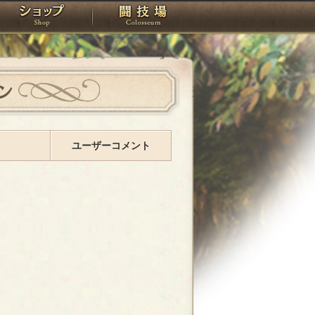
スタジオ
ショップ
闘技場
ン
ユーザーコメント