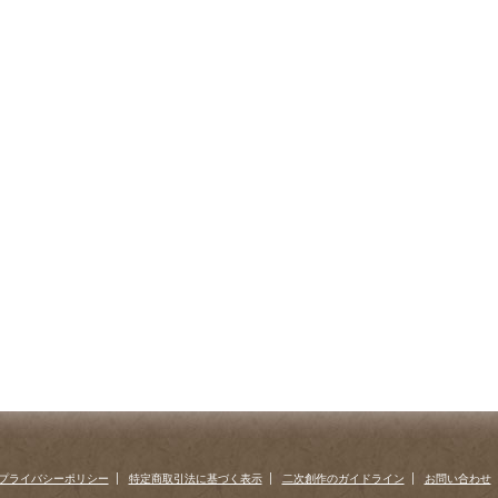
プライバシーポリシー
特定商取引法に基づく表示
二次創作のガイドライン
お問い合わせ