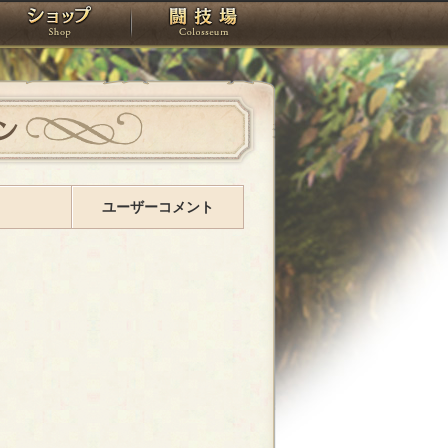
スタジオ
ショップ
闘技場
ン
ユーザーコメント