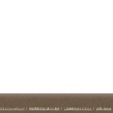
プライバシーポリシー
特定商取引法に基づく表示
二次創作のガイドライン
お問い合わせ