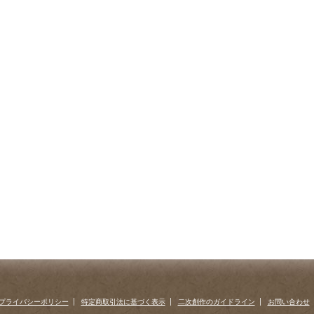
プライバシーポリシー
特定商取引法に基づく表示
二次創作のガイドライン
お問い合わせ