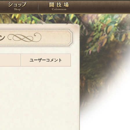
スタジオ
ショップ
闘技場
ン
ユーザーコメント