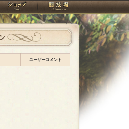
スタジオ
ショップ
闘技場
ン
ユーザーコメント