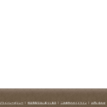
プライバシーポリシー
特定商取引法に基づく表示
二次創作のガイドライン
お問い合わせ