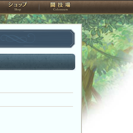
スタジオ
ショップ
闘技場