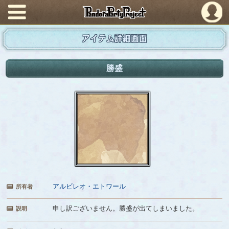
PandoraPartyProject
アイテム詳細画面
勝盛
アルビレオ・エトワール
所有者
申し訳ございません。勝盛が出てしまいました。
説明