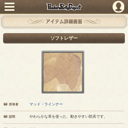
PandoraPartyProject
アイテム詳細画面
ソフトレザー
マッド・ラインナー
所有者
やわらかな革を使った、動きやすい防具です。
説明