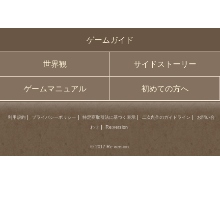
ゲームガイド
世界観
サイドストーリー
ゲームマニュアル
初めての方へ
利用規約
プライバシーポリシー
特定商取引法に基づく表示
二次創作のガイドライン
お問い合
わせ
Re:version
© 2017 Re:version.