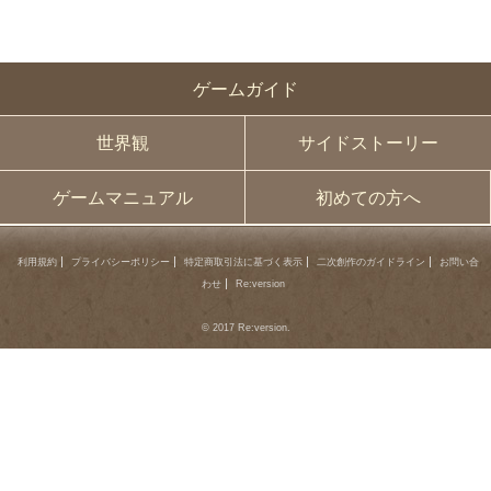
ゲームガイド
世界観
サイドストーリー
ゲームマニュアル
初めての方へ
利用規約
プライバシーポリシー
特定商取引法に基づく表示
二次創作のガイドライン
お問い合
わせ
Re:version
© 2017 Re:version.