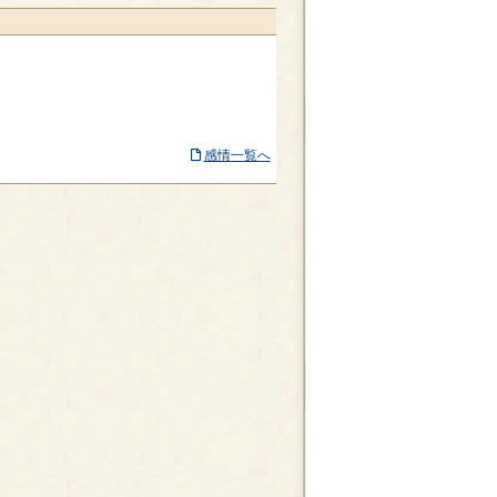
感情一覧へ