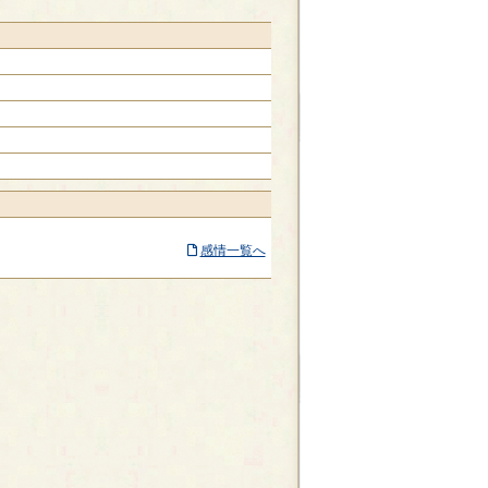
感情一覧へ