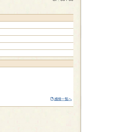
感情一覧へ