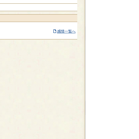
感情一覧へ