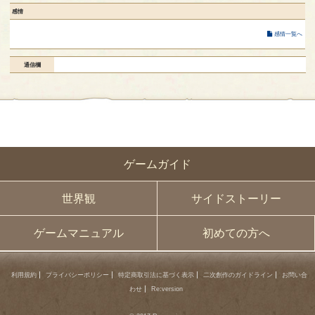
感情
感情一覧へ
通信欄
ゲームガイド
世界観
サイドストーリー
ゲームマニュアル
初めての方へ
利用規約
プライバシーポリシー
特定商取引法に基づく表示
二次創作のガイドライン
お問い合
わせ
Re:version