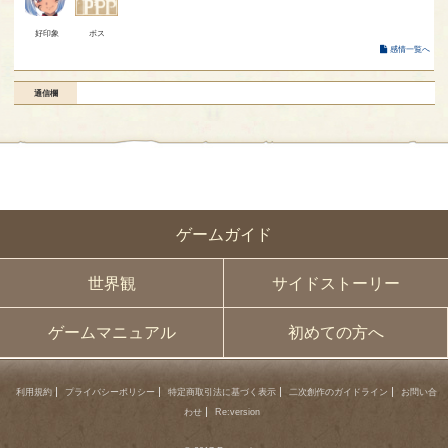
好印象
ボス
感情一覧へ
通信欄
ゲームガイド
世界観
サイドストーリー
ゲームマニュアル
初めての方へ
利用規約
プライバシーポリシー
特定商取引法に基づく表示
二次創作のガイドライン
お問い合
わせ
Re:version