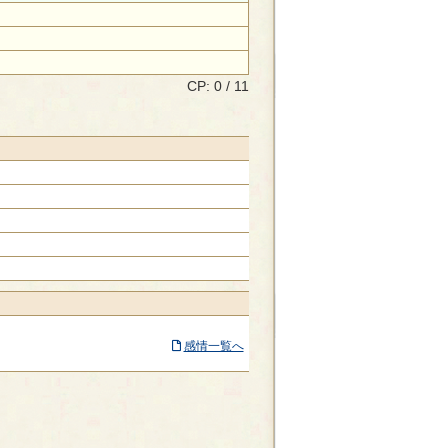
CP: 0 / 11
感情一覧へ