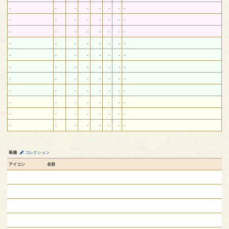
-
-
-
-
-
-
-
-
-
-
-
-
-
-
-
-
-
-
-
-
-
-
-
-
-
-
-
-
-
-
-
-
-
-
-
-
-
-
-
-
-
-
-
-
-
-
-
-
-
-
-
-
-
-
-
-
-
-
-
-
-
-
-
-
-
-
-
-
-
-
-
-
-
-
-
-
-
-
-
-
-
-
-
-
-
-
-
-
装備
コレクション
アイコン
名前