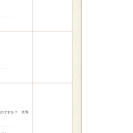
のですか？ 大号