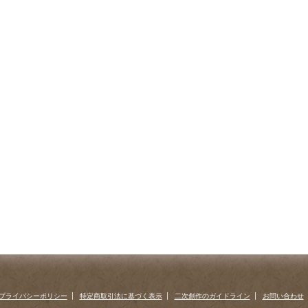
プライバシーポリシー
特定商取引法に基づく表示
二次創作のガイドライン
お問い合わせ