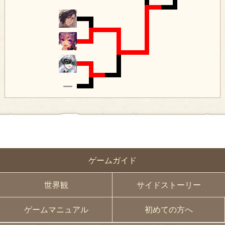
ゲームガイド
世界観
サイドストーリー
ゲームマニュアル
初めての方へ