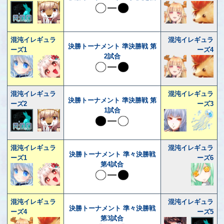
混沌イレギュラ
混沌イレギュラ
決勝トーナメント 準決勝戦 第
ーズ1
ーズ4
2試合
混沌イレギュラ
混沌イレギュラ
決勝トーナメント 準決勝戦 第
ーズ2
ーズ3
1試合
混沌イレギュラ
混沌イレギュラ
決勝トーナメント 準々決勝戦
ーズ1
ーズ6
第4試合
混沌イレギュラ
混沌イレギュラ
決勝トーナメント 準々決勝戦
ーズ4
ーズ5
第3試合